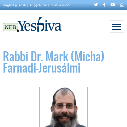
August 9, 2026
26 5786, Av
פרשת שופטים
Rabbi Dr. Mark (Micha)
Farnadi-Jerusálmi