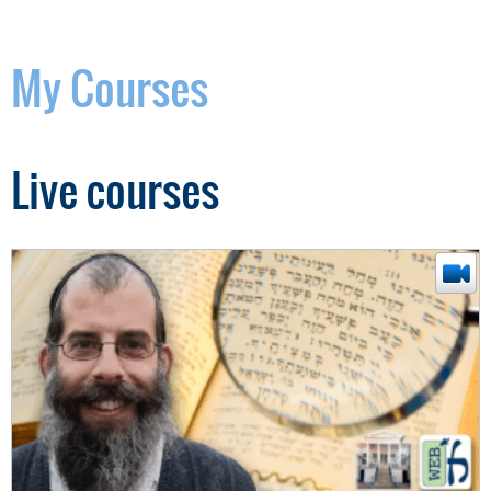
My Courses
Live courses