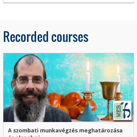
Recorded courses
A szombati munkavégzés meghatározása