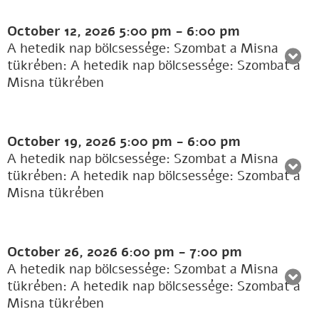
October 12, 2026
5:00 pm
-
6:00 pm
A hetedik nap bölcsessége: Szombat a Misna
tükrében: A hetedik nap bölcsessége: Szombat a
Misna tükrében
October 19, 2026
5:00 pm
-
6:00 pm
A hetedik nap bölcsessége: Szombat a Misna
tükrében: A hetedik nap bölcsessége: Szombat a
Misna tükrében
October 26, 2026
6:00 pm
-
7:00 pm
A hetedik nap bölcsessége: Szombat a Misna
tükrében: A hetedik nap bölcsessége: Szombat a
Misna tükrében