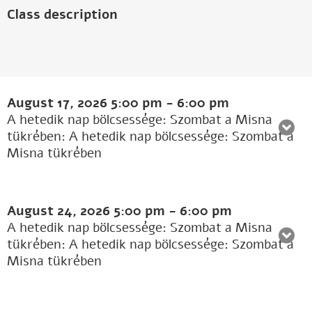
Class description
August 17, 2026
5:00 pm
-
6:00 pm
A hetedik nap bölcsessége: Szombat a Misna
tükrében: A hetedik nap bölcsessége: Szombat a
Misna tükrében
August 24, 2026
5:00 pm
-
6:00 pm
A hetedik nap bölcsessége: Szombat a Misna
tükrében: A hetedik nap bölcsessége: Szombat a
Misna tükrében