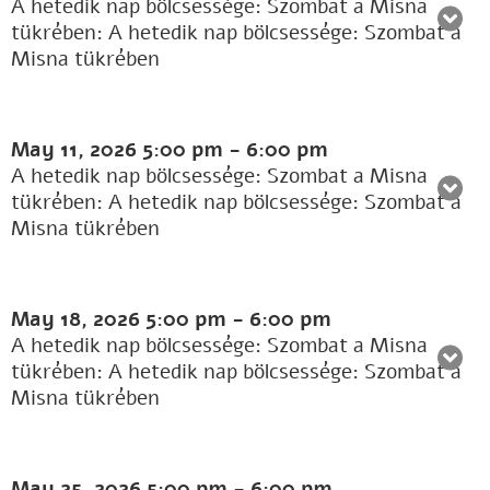
A hetedik nap bölcsessége: Szombat a Misna
tükrében: A hetedik nap bölcsessége: Szombat a
Misna tükrében
May 11, 2026
5:00 pm
-
6:00 pm
A hetedik nap bölcsessége: Szombat a Misna
tükrében: A hetedik nap bölcsessége: Szombat a
Misna tükrében
May 18, 2026
5:00 pm
-
6:00 pm
A hetedik nap bölcsessége: Szombat a Misna
tükrében: A hetedik nap bölcsessége: Szombat a
Misna tükrében
May 25, 2026
5:00 pm
-
6:00 pm