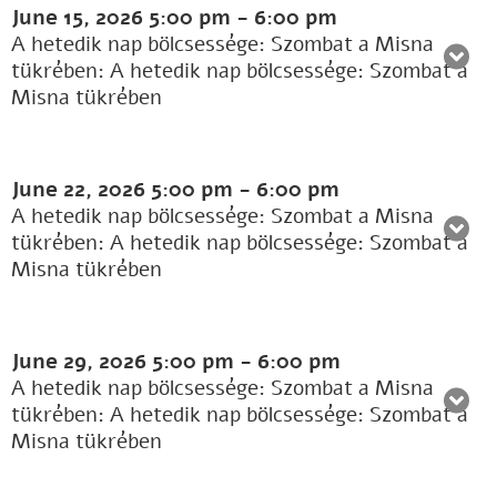
June 15, 2026
5:00 pm
-
6:00 pm
A hetedik nap bölcsessége: Szombat a Misna
tükrében: A hetedik nap bölcsessége: Szombat a
Misna tükrében
June 22, 2026
5:00 pm
-
6:00 pm
A hetedik nap bölcsessége: Szombat a Misna
tükrében: A hetedik nap bölcsessége: Szombat a
Misna tükrében
June 29, 2026
5:00 pm
-
6:00 pm
A hetedik nap bölcsessége: Szombat a Misna
tükrében: A hetedik nap bölcsessége: Szombat a
Misna tükrében