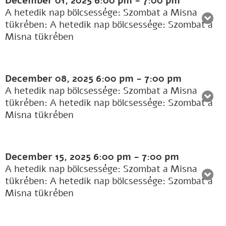
December 01, 2025
6:00 pm
-
7:00 pm
A hetedik nap bölcsessége: Szombat a Misna
tükrében: A hetedik nap bölcsessége: Szombat a
Misna tükrében
December 08, 2025
6:00 pm
-
7:00 pm
A hetedik nap bölcsessége: Szombat a Misna
tükrében: A hetedik nap bölcsessége: Szombat a
Misna tükrében
December 15, 2025
6:00 pm
-
7:00 pm
A hetedik nap bölcsessége: Szombat a Misna
tükrében: A hetedik nap bölcsessége: Szombat a
Misna tükrében