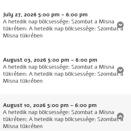
July 27, 2026
5:00 pm
-
6:00 pm
A hetedik nap bölcsessége: Szombat a Misna
tükrében: A hetedik nap bölcsessége: Szombat a
Misna tükrében
August 03, 2026
5:00 pm
-
6:00 pm
A hetedik nap bölcsessége: Szombat a Misna
tükrében: A hetedik nap bölcsessége: Szombat a
Misna tükrében
August 10, 2026
5:00 pm
-
6:00 pm
A hetedik nap bölcsessége: Szombat a Misna
tükrében: A hetedik nap bölcsessége: Szombat a
Misna tükrében