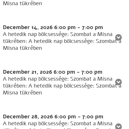
Misna tükrében
December 14, 2026
6:00 pm
-
7:00 pm
A hetedik nap bölcsessége: Szombat a Misna
tükrében: A hetedik nap bölcsessége: Szombat a
Misna tükrében
December 21, 2026
6:00 pm
-
7:00 pm
A hetedik nap bölcsessége: Szombat a Misna
tükrében: A hetedik nap bölcsessége: Szombat a
Misna tükrében
December 28, 2026
6:00 pm
-
7:00 pm
A hetedik nap bölcsessége: Szombat a Misna