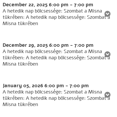
December 22, 2025
6:00 pm
-
7:00 pm
A hetedik nap bölcsessége: Szombat a Misna
tükrében: A hetedik nap bölcsessége: Szombat a
Misna tükrében
December 29, 2025
6:00 pm
-
7:00 pm
A hetedik nap bölcsessége: Szombat a Misna
tükrében: A hetedik nap bölcsessége: Szombat a
Misna tükrében
January 05, 2026
6:00 pm
-
7:00 pm
A hetedik nap bölcsessége: Szombat a Misna
tükrében: A hetedik nap bölcsessége: Szombat a
Misna tükrében