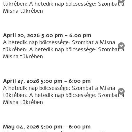
tükrében: A hetedik nap bölcsessége: Szombat a
Misna tükrében
April 20, 2026
5:00 pm
-
6:00 pm
A hetedik nap bölcsessége: Szombat a Misna
tükrében: A hetedik nap bölcsessége: Szombat a
Misna tükrében
April 27, 2026
5:00 pm
-
6:00 pm
A hetedik nap bölcsessége: Szombat a Misna
tükrében: A hetedik nap bölcsessége: Szombat a
Misna tükrében
May 04, 2026
5:00 pm
-
6:00 pm