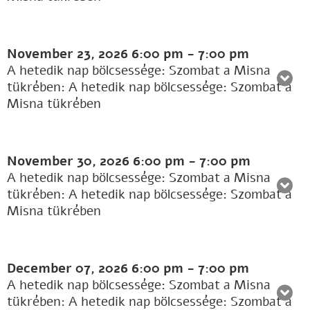
November 23, 2026
6:00 pm
-
7:00 pm
A hetedik nap bölcsessége: Szombat a Misna
tükrében: A hetedik nap bölcsessége: Szombat a
Misna tükrében
November 30, 2026
6:00 pm
-
7:00 pm
A hetedik nap bölcsessége: Szombat a Misna
tükrében: A hetedik nap bölcsessége: Szombat a
Misna tükrében
December 07, 2026
6:00 pm
-
7:00 pm
A hetedik nap bölcsessége: Szombat a Misna
tükrében: A hetedik nap bölcsessége: Szombat a