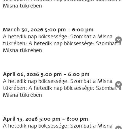
Misna tükrében
March 30, 2026
5:00 pm
-
6:00 pm
A hetedik nap bölcsessége: Szombat a Misna
tükrében: A hetedik nap bölcsessége: Szombat a
Misna tükrében
April 06, 2026
5:00 pm
-
6:00 pm
A hetedik nap bölcsessége: Szombat a Misna
tükrében: A hetedik nap bölcsessége: Szombat a
Misna tükrében
April 13, 2026
5:00 pm
-
6:00 pm
A hetedik nap bölcsessége: Szombat a Misna