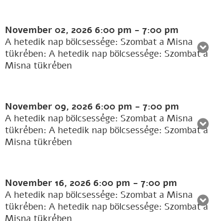
November 02, 2026
6:00 pm
-
7:00 pm
A hetedik nap bölcsessége: Szombat a Misna
tükrében: A hetedik nap bölcsessége: Szombat a
Misna tükrében
November 09, 2026
6:00 pm
-
7:00 pm
A hetedik nap bölcsessége: Szombat a Misna
tükrében: A hetedik nap bölcsessége: Szombat a
Misna tükrében
November 16, 2026
6:00 pm
-
7:00 pm
A hetedik nap bölcsessége: Szombat a Misna
tükrében: A hetedik nap bölcsessége: Szombat a
Misna tükrében