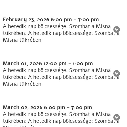
February 23, 2026
6:00 pm
-
7:00 pm
A hetedik nap bölcsessége: Szombat a Misna
tükrében: A hetedik nap bölcsessége: Szombat a
Misna tükrében
March 01, 2026
12:00 pm
-
1:00 pm
A hetedik nap bölcsessége: Szombat a Misna
tükrében: A hetedik nap bölcsessége: Szombat a
Misna tükrében
March 02, 2026
6:00 pm
-
7:00 pm
A hetedik nap bölcsessége: Szombat a Misna
tükrében: A hetedik nap bölcsessége: Szombat a