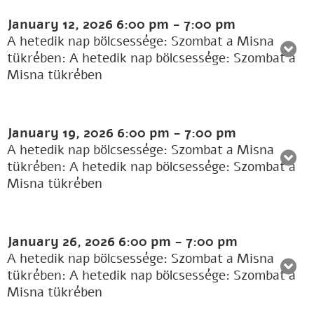
January 12, 2026
6:00 pm
-
7:00 pm
A hetedik nap bölcsessége: Szombat a Misna
tükrében: A hetedik nap bölcsessége: Szombat a
Misna tükrében
January 19, 2026
6:00 pm
-
7:00 pm
A hetedik nap bölcsessége: Szombat a Misna
tükrében: A hetedik nap bölcsessége: Szombat a
Misna tükrében
January 26, 2026
6:00 pm
-
7:00 pm
A hetedik nap bölcsessége: Szombat a Misna
tükrében: A hetedik nap bölcsessége: Szombat a
Misna tükrében