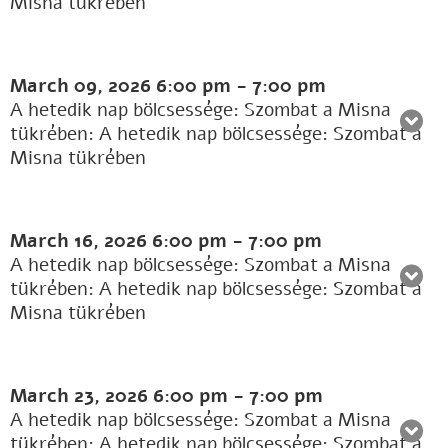
Misna tükrében
March 09, 2026
6:00 pm
-
7:00 pm
A hetedik nap bölcsessége: Szombat a Misna
tükrében: A hetedik nap bölcsessége: Szombat a
Misna tükrében
March 16, 2026
6:00 pm
-
7:00 pm
A hetedik nap bölcsessége: Szombat a Misna
tükrében: A hetedik nap bölcsessége: Szombat a
Misna tükrében
March 23, 2026
6:00 pm
-
7:00 pm
A hetedik nap bölcsessége: Szombat a Misna
tükrében: A hetedik nap bölcsessége: Szombat a