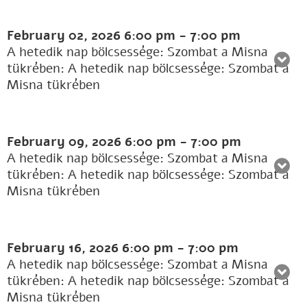
February 02, 2026
6:00 pm
-
7:00 pm
A hetedik nap bölcsessége: Szombat a Misna
tükrében: A hetedik nap bölcsessége: Szombat a
Misna tükrében
February 09, 2026
6:00 pm
-
7:00 pm
A hetedik nap bölcsessége: Szombat a Misna
tükrében: A hetedik nap bölcsessége: Szombat a
Misna tükrében
February 16, 2026
6:00 pm
-
7:00 pm
A hetedik nap bölcsessége: Szombat a Misna
tükrében: A hetedik nap bölcsessége: Szombat a
Misna tükrében