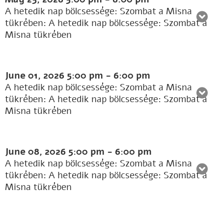
A hetedik nap bölcsessége: Szombat a Misna
tükrében: A hetedik nap bölcsessége: Szombat a
Misna tükrében
June 01, 2026
5:00 pm
-
6:00 pm
A hetedik nap bölcsessége: Szombat a Misna
tükrében: A hetedik nap bölcsessége: Szombat a
Misna tükrében
June 08, 2026
5:00 pm
-
6:00 pm
A hetedik nap bölcsessége: Szombat a Misna
tükrében: A hetedik nap bölcsessége: Szombat a
Misna tükrében