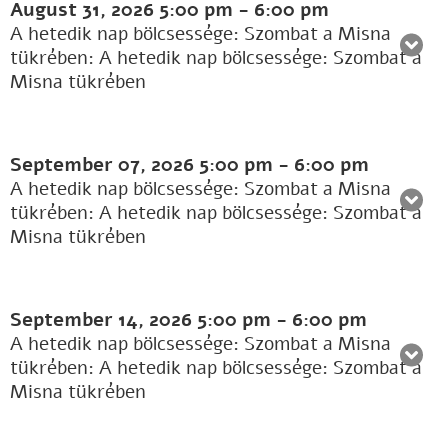
August 31, 2026
5:00 pm
-
6:00 pm
A hetedik nap bölcsessége: Szombat a Misna
tükrében: A hetedik nap bölcsessége: Szombat a
Misna tükrében
September 07, 2026
5:00 pm
-
6:00 pm
A hetedik nap bölcsessége: Szombat a Misna
tükrében: A hetedik nap bölcsessége: Szombat a
Misna tükrében
September 14, 2026
5:00 pm
-
6:00 pm
A hetedik nap bölcsessége: Szombat a Misna
tükrében: A hetedik nap bölcsessége: Szombat a
Misna tükrében