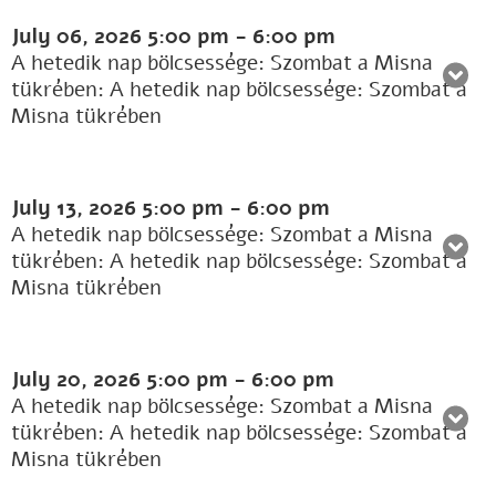
July 06, 2026
5:00 pm
-
6:00 pm
A hetedik nap bölcsessége: Szombat a Misna
tükrében: A hetedik nap bölcsessége: Szombat a
Misna tükrében
July 13, 2026
5:00 pm
-
6:00 pm
A hetedik nap bölcsessége: Szombat a Misna
tükrében: A hetedik nap bölcsessége: Szombat a
Misna tükrében
July 20, 2026
5:00 pm
-
6:00 pm
A hetedik nap bölcsessége: Szombat a Misna
tükrében: A hetedik nap bölcsessége: Szombat a
Misna tükrében