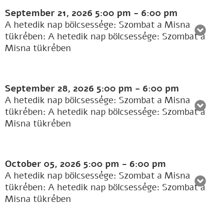
September 21, 2026
5:00 pm
-
6:00 pm
A hetedik nap bölcsessége: Szombat a Misna
tükrében: A hetedik nap bölcsessége: Szombat a
Misna tükrében
September 28, 2026
5:00 pm
-
6:00 pm
A hetedik nap bölcsessége: Szombat a Misna
tükrében: A hetedik nap bölcsessége: Szombat a
Misna tükrében
October 05, 2026
5:00 pm
-
6:00 pm
A hetedik nap bölcsessége: Szombat a Misna
tükrében: A hetedik nap bölcsessége: Szombat a
Misna tükrében