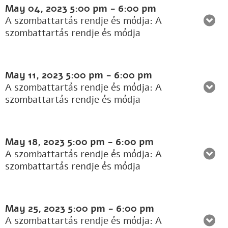
May 04, 2023
5:00 pm
-
6:00 pm
A szombattartás rendje és módja: A
szombattartás rendje és módja
May 11, 2023
5:00 pm
-
6:00 pm
A szombattartás rendje és módja: A
szombattartás rendje és módja
May 18, 2023
5:00 pm
-
6:00 pm
A szombattartás rendje és módja: A
szombattartás rendje és módja
May 25, 2023
5:00 pm
-
6:00 pm
A szombattartás rendje és módja: A