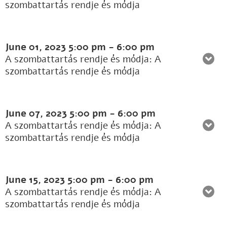
szombattartás rendje és módja
June 01, 2023
5:00 pm
-
6:00 pm
A szombattartás rendje és módja: A
szombattartás rendje és módja
June 07, 2023
5:00 pm
-
6:00 pm
A szombattartás rendje és módja: A
szombattartás rendje és módja
June 15, 2023
5:00 pm
-
6:00 pm
A szombattartás rendje és módja: A
szombattartás rendje és módja