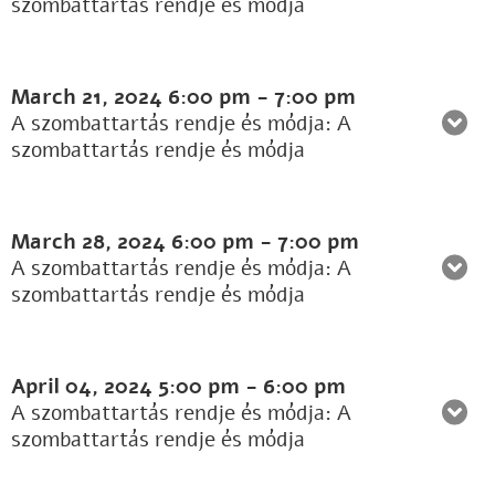
szombattartás rendje és módja
March 21, 2024
6:00 pm
-
7:00 pm
A szombattartás rendje és módja: A
szombattartás rendje és módja
March 28, 2024
6:00 pm
-
7:00 pm
A szombattartás rendje és módja: A
szombattartás rendje és módja
April 04, 2024
5:00 pm
-
6:00 pm
A szombattartás rendje és módja: A
szombattartás rendje és módja