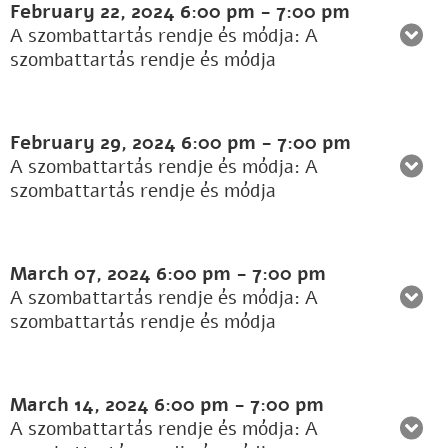
February 22, 2024
6:00 pm
-
7:00 pm
A szombattartás rendje és módja: A
szombattartás rendje és módja
February 29, 2024
6:00 pm
-
7:00 pm
A szombattartás rendje és módja: A
szombattartás rendje és módja
March 07, 2024
6:00 pm
-
7:00 pm
A szombattartás rendje és módja: A
szombattartás rendje és módja
March 14, 2024
6:00 pm
-
7:00 pm
A szombattartás rendje és módja: A