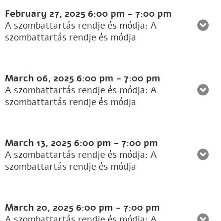
February 27, 2025
6:00 pm
-
7:00 pm
A szombattartás rendje és módja: A
szombattartás rendje és módja
March 06, 2025
6:00 pm
-
7:00 pm
A szombattartás rendje és módja: A
szombattartás rendje és módja
March 13, 2025
6:00 pm
-
7:00 pm
A szombattartás rendje és módja: A
szombattartás rendje és módja
March 20, 2025
6:00 pm
-
7:00 pm
A szombattartás rendje és módja: A