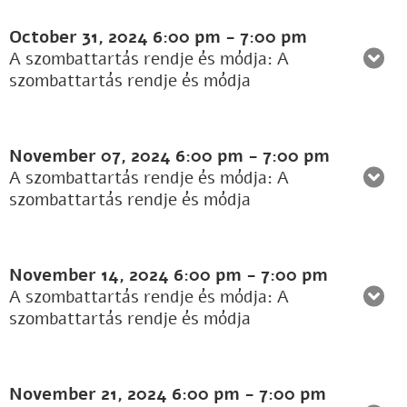
October 31, 2024
6:00 pm
-
7:00 pm
A szombattartás rendje és módja: A
szombattartás rendje és módja
November 07, 2024
6:00 pm
-
7:00 pm
A szombattartás rendje és módja: A
szombattartás rendje és módja
November 14, 2024
6:00 pm
-
7:00 pm
A szombattartás rendje és módja: A
szombattartás rendje és módja
November 21, 2024
6:00 pm
-
7:00 pm