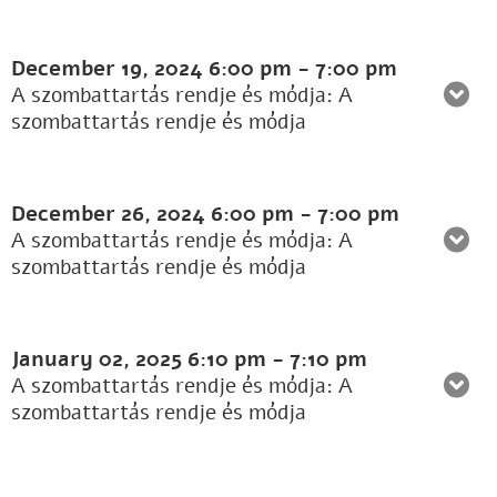
December 19, 2024
6:00 pm
-
7:00 pm
A szombattartás rendje és módja: A
szombattartás rendje és módja
December 26, 2024
6:00 pm
-
7:00 pm
A szombattartás rendje és módja: A
szombattartás rendje és módja
January 02, 2025
6:10 pm
-
7:10 pm
A szombattartás rendje és módja: A
szombattartás rendje és módja