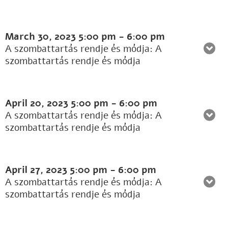
March 30, 2023
5:00 pm
-
6:00 pm
A szombattartás rendje és módja: A
szombattartás rendje és módja
April 20, 2023
5:00 pm
-
6:00 pm
A szombattartás rendje és módja: A
szombattartás rendje és módja
April 27, 2023
5:00 pm
-
6:00 pm
A szombattartás rendje és módja: A
szombattartás rendje és módja