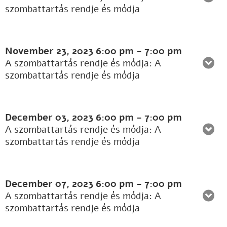
szombattartás rendje és módja
November 23, 2023
6:00 pm
-
7:00 pm
A szombattartás rendje és módja: A
szombattartás rendje és módja
December 03, 2023
6:00 pm
-
7:00 pm
A szombattartás rendje és módja: A
szombattartás rendje és módja
December 07, 2023
6:00 pm
-
7:00 pm
A szombattartás rendje és módja: A
szombattartás rendje és módja