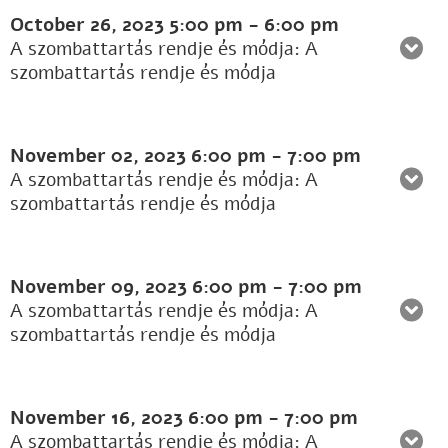
October 26, 2023
5:00 pm
-
6:00 pm
A szombattartás rendje és módja: A
szombattartás rendje és módja
November 02, 2023
6:00 pm
-
7:00 pm
A szombattartás rendje és módja: A
szombattartás rendje és módja
November 09, 2023
6:00 pm
-
7:00 pm
A szombattartás rendje és módja: A
szombattartás rendje és módja
November 16, 2023
6:00 pm
-
7:00 pm
A szombattartás rendje és módja: A