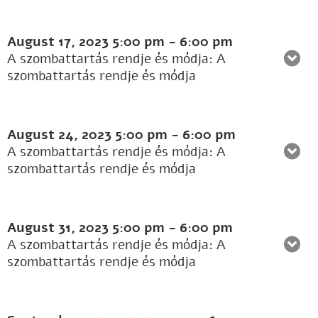
August 17, 2023
5:00 pm
-
6:00 pm
A szombattartás rendje és módja: A
szombattartás rendje és módja
August 24, 2023
5:00 pm
-
6:00 pm
A szombattartás rendje és módja: A
szombattartás rendje és módja
August 31, 2023
5:00 pm
-
6:00 pm
A szombattartás rendje és módja: A
szombattartás rendje és módja