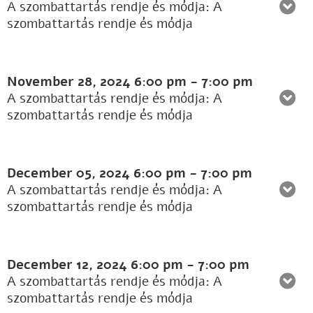
A szombattartás rendje és módja: A
szombattartás rendje és módja
November 28, 2024
6:00 pm
-
7:00 pm
A szombattartás rendje és módja: A
szombattartás rendje és módja
December 05, 2024
6:00 pm
-
7:00 pm
A szombattartás rendje és módja: A
szombattartás rendje és módja
December 12, 2024
6:00 pm
-
7:00 pm
A szombattartás rendje és módja: A
szombattartás rendje és módja