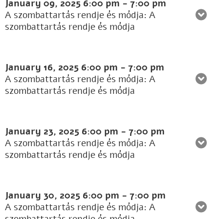
January 09, 2025
6:00 pm
-
7:00 pm
A szombattartás rendje és módja: A
szombattartás rendje és módja
January 16, 2025
6:00 pm
-
7:00 pm
A szombattartás rendje és módja: A
szombattartás rendje és módja
January 23, 2025
6:00 pm
-
7:00 pm
A szombattartás rendje és módja: A
szombattartás rendje és módja
January 30, 2025
6:00 pm
-
7:00 pm
A szombattartás rendje és módja: A