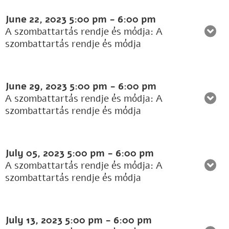
June 22, 2023
5:00 pm
-
6:00 pm
A szombattartás rendje és módja: A
szombattartás rendje és módja
June 29, 2023
5:00 pm
-
6:00 pm
A szombattartás rendje és módja: A
szombattartás rendje és módja
July 05, 2023
5:00 pm
-
6:00 pm
A szombattartás rendje és módja: A
szombattartás rendje és módja
July 13, 2023
5:00 pm
-
6:00 pm