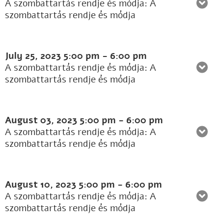
A szombattartás rendje és módja: A
szombattartás rendje és módja
July 25, 2023
5:00 pm
-
6:00 pm
A szombattartás rendje és módja: A
szombattartás rendje és módja
August 03, 2023
5:00 pm
-
6:00 pm
A szombattartás rendje és módja: A
szombattartás rendje és módja
August 10, 2023
5:00 pm
-
6:00 pm
A szombattartás rendje és módja: A
szombattartás rendje és módja