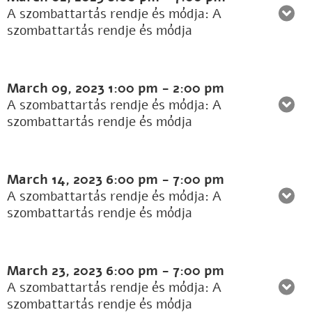
A szombattartás rendje és módja: A
szombattartás rendje és módja
March 09, 2023
1:00 pm
-
2:00 pm
A szombattartás rendje és módja: A
szombattartás rendje és módja
March 14, 2023
6:00 pm
-
7:00 pm
A szombattartás rendje és módja: A
szombattartás rendje és módja
March 23, 2023
6:00 pm
-
7:00 pm
A szombattartás rendje és módja: A
szombattartás rendje és módja