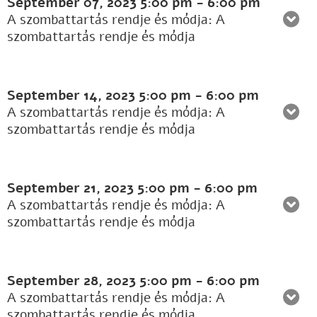
September 07, 2023
5:00 pm
-
6:00 pm
A szombattartás rendje és módja: A
szombattartás rendje és módja
September 14, 2023
5:00 pm
-
6:00 pm
A szombattartás rendje és módja: A
szombattartás rendje és módja
September 21, 2023
5:00 pm
-
6:00 pm
A szombattartás rendje és módja: A
szombattartás rendje és módja
September 28, 2023
5:00 pm
-
6:00 pm
A szombattartás rendje és módja: A
szombattartás rendje és módja