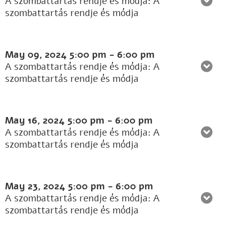
A szombattartás rendje és módja: A
szombattartás rendje és módja
May 09, 2024
5:00 pm
-
6:00 pm
A szombattartás rendje és módja: A
szombattartás rendje és módja
May 16, 2024
5:00 pm
-
6:00 pm
A szombattartás rendje és módja: A
szombattartás rendje és módja
May 23, 2024
5:00 pm
-
6:00 pm
A szombattartás rendje és módja: A
szombattartás rendje és módja