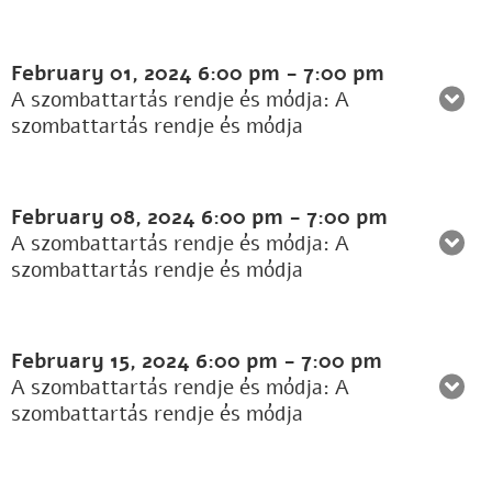
February 01, 2024
6:00 pm
-
7:00 pm
A szombattartás rendje és módja: A
szombattartás rendje és módja
February 08, 2024
6:00 pm
-
7:00 pm
A szombattartás rendje és módja: A
szombattartás rendje és módja
February 15, 2024
6:00 pm
-
7:00 pm
A szombattartás rendje és módja: A
szombattartás rendje és módja