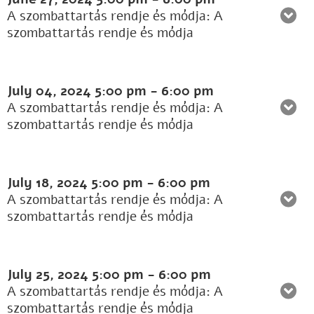
A szombattartás rendje és módja: A
szombattartás rendje és módja
July 04, 2024
5:00 pm
-
6:00 pm
A szombattartás rendje és módja: A
szombattartás rendje és módja
July 18, 2024
5:00 pm
-
6:00 pm
A szombattartás rendje és módja: A
szombattartás rendje és módja
July 25, 2024
5:00 pm
-
6:00 pm
A szombattartás rendje és módja: A
szombattartás rendje és módja