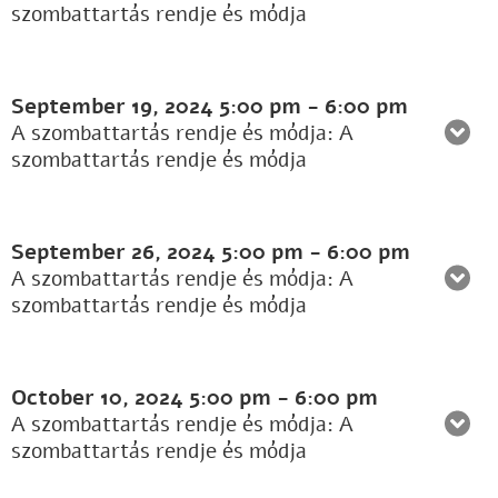
szombattartás rendje és módja
September 19, 2024
5:00 pm
-
6:00 pm
A szombattartás rendje és módja: A
szombattartás rendje és módja
September 26, 2024
5:00 pm
-
6:00 pm
A szombattartás rendje és módja: A
szombattartás rendje és módja
October 10, 2024
5:00 pm
-
6:00 pm
A szombattartás rendje és módja: A
szombattartás rendje és módja