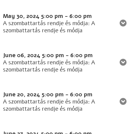
May 30, 2024
5:00 pm
-
6:00 pm
A szombattartás rendje és módja: A
szombattartás rendje és módja
June 06, 2024
5:00 pm
-
6:00 pm
A szombattartás rendje és módja: A
szombattartás rendje és módja
June 20, 2024
5:00 pm
-
6:00 pm
A szombattartás rendje és módja: A
szombattartás rendje és módja
June 27, 2024
5:00 pm
-
6:00 pm