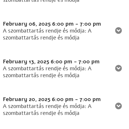
szombattartás rendje és módja
February 06, 2025
6:00 pm
-
7:00 pm
A szombattartás rendje és módja: A
szombattartás rendje és módja
February 13, 2025
6:00 pm
-
7:00 pm
A szombattartás rendje és módja: A
szombattartás rendje és módja
February 20, 2025
6:00 pm
-
7:00 pm
A szombattartás rendje és módja: A
szombattartás rendje és módja