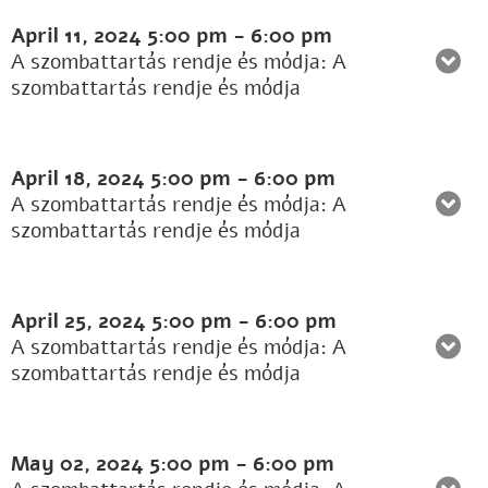
April 11, 2024
5:00 pm
-
6:00 pm
A szombattartás rendje és módja: A
szombattartás rendje és módja
April 18, 2024
5:00 pm
-
6:00 pm
A szombattartás rendje és módja: A
szombattartás rendje és módja
April 25, 2024
5:00 pm
-
6:00 pm
A szombattartás rendje és módja: A
szombattartás rendje és módja
May 02, 2024
5:00 pm
-
6:00 pm