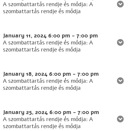
A szombattartás rendje és módja: A
szombattartás rendje és módja
January 11, 2024
6:00 pm
-
7:00 pm
A szombattartás rendje és módja: A
szombattartás rendje és módja
January 18, 2024
6:00 pm
-
7:00 pm
A szombattartás rendje és módja: A
szombattartás rendje és módja
January 25, 2024
6:00 pm
-
7:00 pm
A szombattartás rendje és módja: A
szombattartás rendje és módja