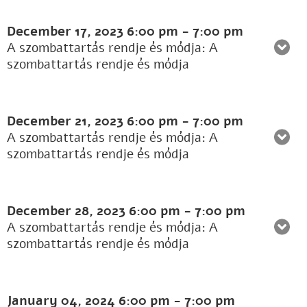
December 17, 2023
6:00 pm
-
7:00 pm
A szombattartás rendje és módja: A
szombattartás rendje és módja
December 21, 2023
6:00 pm
-
7:00 pm
A szombattartás rendje és módja: A
szombattartás rendje és módja
December 28, 2023
6:00 pm
-
7:00 pm
A szombattartás rendje és módja: A
szombattartás rendje és módja
January 04, 2024
6:00 pm
-
7:00 pm