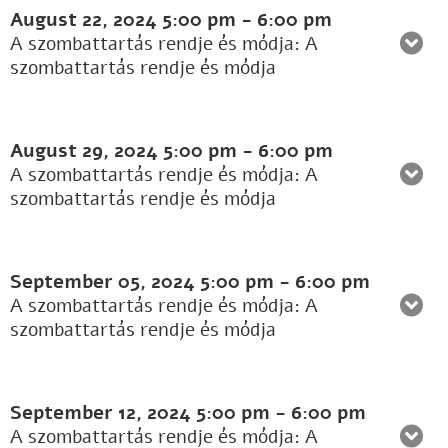
August 22, 2024
5:00 pm
-
6:00 pm
A szombattartás rendje és módja: A
szombattartás rendje és módja
August 29, 2024
5:00 pm
-
6:00 pm
A szombattartás rendje és módja: A
szombattartás rendje és módja
September 05, 2024
5:00 pm
-
6:00 pm
A szombattartás rendje és módja: A
szombattartás rendje és módja
September 12, 2024
5:00 pm
-
6:00 pm
A szombattartás rendje és módja: A