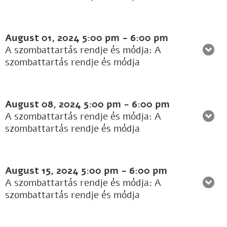
August 01, 2024
5:00 pm
-
6:00 pm
A szombattartás rendje és módja: A
szombattartás rendje és módja
August 08, 2024
5:00 pm
-
6:00 pm
A szombattartás rendje és módja: A
szombattartás rendje és módja
August 15, 2024
5:00 pm
-
6:00 pm
A szombattartás rendje és módja: A
szombattartás rendje és módja