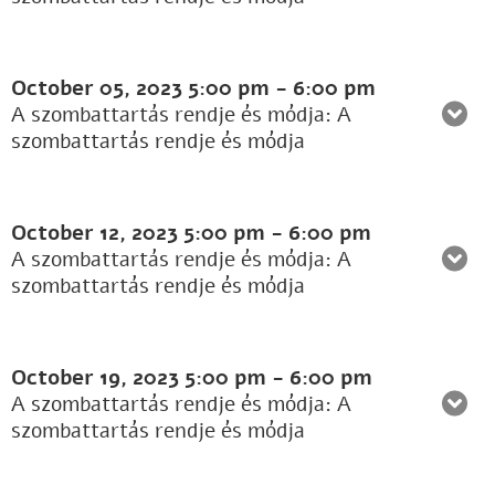
October 05, 2023
5:00 pm
-
6:00 pm
A szombattartás rendje és módja: A
szombattartás rendje és módja
October 12, 2023
5:00 pm
-
6:00 pm
A szombattartás rendje és módja: A
szombattartás rendje és módja
October 19, 2023
5:00 pm
-
6:00 pm
A szombattartás rendje és módja: A
szombattartás rendje és módja