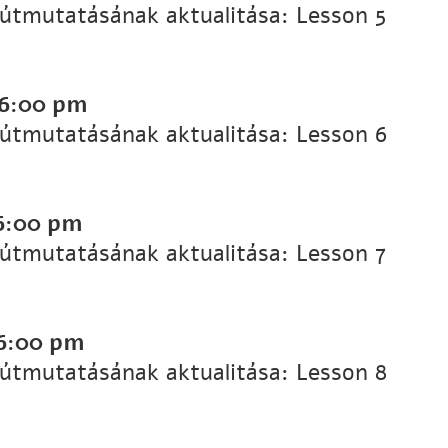
 útmutatásának aktualitása: Lesson 5
6:00 pm
 útmutatásának aktualitása: Lesson 6
6:00 pm
 útmutatásának aktualitása: Lesson 7
6:00 pm
 útmutatásának aktualitása: Lesson 8