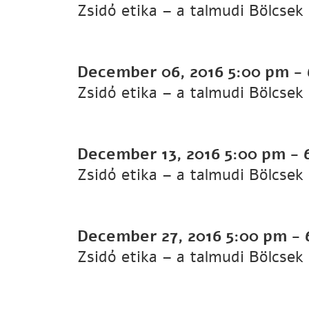
Zsidó etika – a talmudi Bölcsek
December 06, 2016
5:00 pm
-
Zsidó etika – a talmudi Bölcsek
December 13, 2016
5:00 pm
-
Zsidó etika – a talmudi Bölcsek
December 27, 2016
5:00 pm
-
Zsidó etika – a talmudi Bölcsek