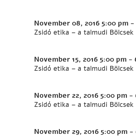
November 08, 2016
5:00 pm
Zsidó etika – a talmudi Bölcsek
November 15, 2016
5:00 pm
-
Zsidó etika – a talmudi Bölcsek
November 22, 2016
5:00 pm
-
Zsidó etika – a talmudi Bölcsek
November 29, 2016
5:00 pm
-