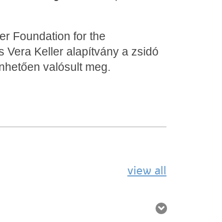
.
er Foundation for the
 Vera Keller alapítvány a zsidó
nhetően valósult meg.
view all