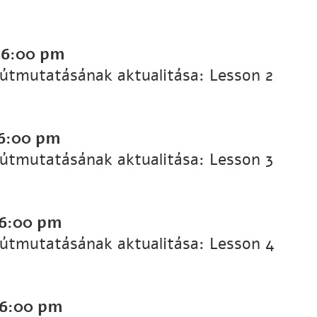
-
6:00 pm
 útmutatásának aktualitása: Lesson 2
6:00 pm
 útmutatásának aktualitása: Lesson 3
6:00 pm
 útmutatásának aktualitása: Lesson 4
6:00 pm