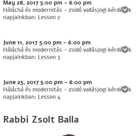
May 28, 2017
5:00 pm
-
6:00 pm
Háláchá és modernitás – zsidó vallásjogi kérdések
napjainkban: Lesson 2
June 11, 2017
5:00 pm
-
6:00 pm
Háláchá és modernitás – zsidó vallásjogi kérdések
napjainkban: Lesson 3
June 25, 2017
5:00 pm
-
6:00 pm
Háláchá és modernitás – zsidó vallásjogi kérdések
napjainkban: Lesson 4
Rabbi Zsolt Balla